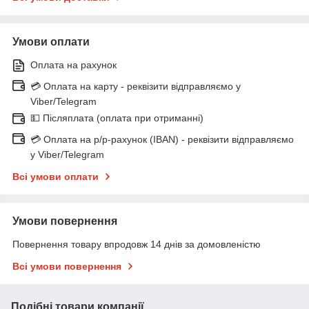
Умови оплати
Оплата на рахунок
💳 Оплата на карту - реквізити відправляємо у
Viber/Telegram
💵 Післяплата (оплата при отриманні)
💳 Оплата на р/р-рахунок (IBAN) - реквізити відправляємо
у Viber/Telegram
Всі умови оплати
Умови повернення
Повернення товару впродовж 14 днів за домовленістю
Всі умови повернення
Подібні товари компанії