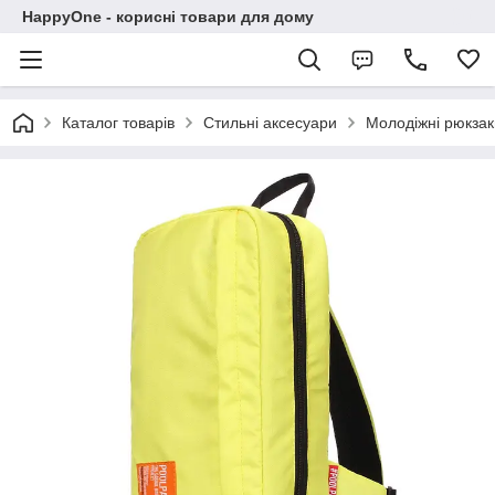
HappyOne - корисні товари для дому
Каталог товарів
Стильні аксесуари
Молодіжні рюкзак