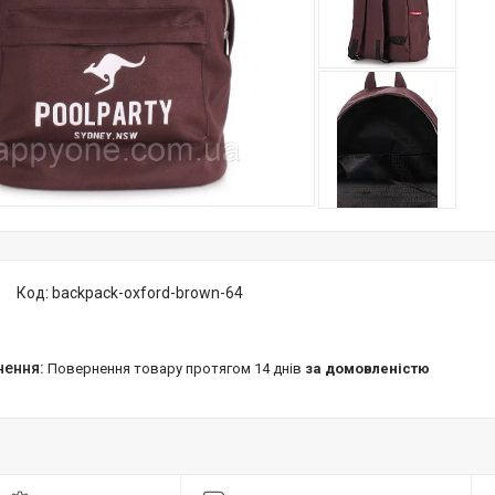
Код:
backpack-oxford-brown-64
повернення товару протягом 14 днів
за домовленістю