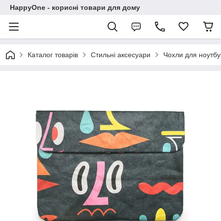
HappyOne - корисні товари для дому
Каталог товарів
Стильні аксесуари
Чохли для ноутбу