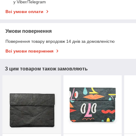
у Viber/Telegram
Всі умови оплати
Умови повернення
Повернення товару впродовж 14 днів за домовленістю
Всі умови повернення
З цим товаром також замовляють