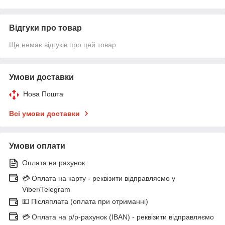
Відгуки про товар
Ще немає відгуків про цей товар
Умови доставки
Нова Пошта
Всі умови доставки
Умови оплати
Оплата на рахунок
💳 Оплата на карту - реквізити відправляємо у
Viber/Telegram
💵 Післяплата (оплата при отриманні)
💳 Оплата на р/р-рахунок (IBAN) - реквізити відправляємо