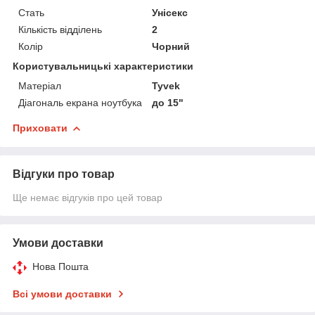
Стать
Унісекс
Кількість відділень
2
Колір
Чорний
Користувальницькі характеристики
Матеріал
Tyvek
Діагональ екрана ноутбука
до 15"
Приховати
Відгуки про товар
Ще немає відгуків про цей товар
Умови доставки
Нова Пошта
Всі умови доставки