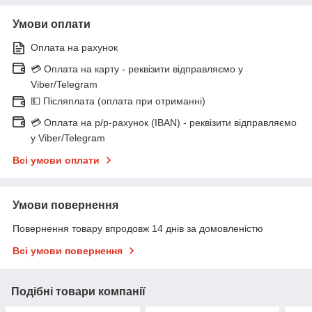
Умови оплати
Оплата на рахунок
💳 Оплата на карту - реквізити відправляємо у
Viber/Telegram
💵 Післяплата (оплата при отриманні)
💳 Оплата на р/р-рахунок (IBAN) - реквізити відправляємо
у Viber/Telegram
Всі умови оплати
Умови повернення
Повернення товару впродовж 14 днів за домовленістю
Всі умови повернення
Подібні товари компанії