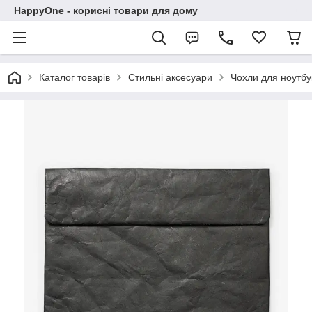
HappyOne - корисні товари для дому
Каталог товарів
Стильні аксесуари
Чохли для ноутбу