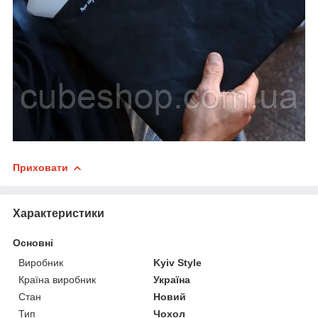
Приховати
Характеристики
Основні
Виробник
Kyiv Style
Країна виробник
Україна
Стан
Новий
Тип
Чохол