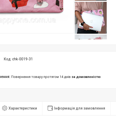
Код:
chk-0019-31
повернення товару протягом 14 днів
за домовленістю
Характеристики
Інформація для замовлення