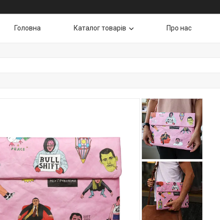
Головна
Каталог товарів
Про нас