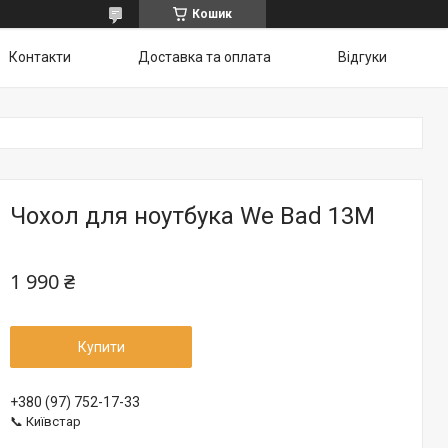
Кошик
Контакти
Доставка та оплата
Відгуки
Чохол для ноутбука We Bad 13M
1 990 ₴
Купити
+380 (97) 752-17-33
📞 Київстар