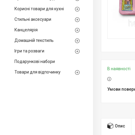
Корисні товари для кухні
Стильні аксесуари
Канцелярія
Домашній текстиль
Ігри та розваги
Подарункові набори
В наявності
Товари для відпочинку
Опис