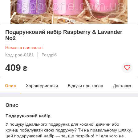
Подарунковий набір Raspberry & Lavander
No2
Немає в наявності
Код: pod-0181
Роздріб
409
₴
Опис
Характеристики
Відгуки про товар
Доставка
Опис
Подарунковий набір
У пошуку ідеального подарунка для коханої дівчини або
хочеш побалувати свою подружку? Ти на правильному шляху,
цей подарунковий набір — те, що потрібно! Ні для кого не