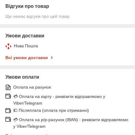
Відгуки про товар
Ще немає відгуків про цей товар
Умови доставки
Нова Пошта
Всі умови доставки
Умови оплати
Оплата на рахунок
💳 Оплата на карту - реквізити відправляємо у
Viber/Telegram
💵 Післяплата (оплата при отриманні)
💳 Оплата на р/р-рахунок (IBAN) - реквізити відправляємо
у Viber/Telegram