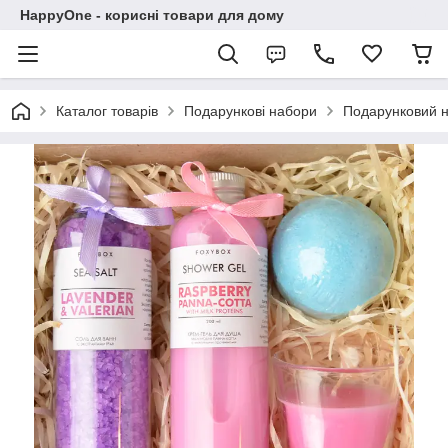
HappyOne - корисні товари для дому
Каталог товарів
Подарункові набори
Подарунковий н