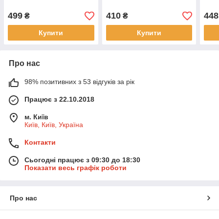
499
410
448
₴
₴
Купити
Купити
Про нас
98% позитивних з 53 відгуків за рік
Працює з 22.10.2018
м. Київ
Київ, Київ, Україна
Контакти
Сьогодні працює з 09:30 до 18:30
Показати весь графік роботи
Про нас