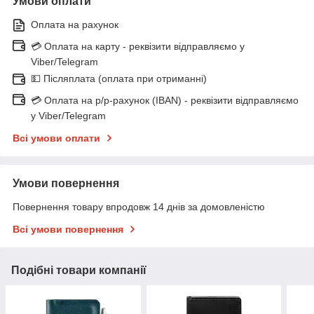
Умови оплати
Оплата на рахунок
💳 Оплата на карту - реквізити відправляємо у
Viber/Telegram
💵 Післяплата (оплата при отриманні)
💳 Оплата на р/р-рахунок (IBAN) - реквізити відправляємо
у Viber/Telegram
Всі умови оплати
Умови повернення
Повернення товару впродовж 14 днів за домовленістю
Всі умови повернення
Подібні товари компанії