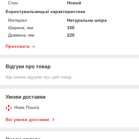
Стан
Новий
Користувальницькі характеристики
Матеріал
Натуральна шкіра
Ширина, мм
100
Довжина, мм
220
Приховати
Відгуки про товар
Ще немає відгуків про цей товар
Умови доставки
Нова Пошта
Всі умови доставки