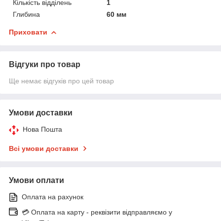
Кількість відділень
1
Глибина
60 мм
Приховати
Відгуки про товар
Ще немає відгуків про цей товар
Умови доставки
Нова Пошта
Всі умови доставки
Умови оплати
Оплата на рахунок
💳 Оплата на карту - реквізити відправляємо у