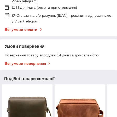
Viber/Telegram
💵 Післяплата (оплата при отриманні)
💳 Оплата на р/р-рахунок (IBAN) - реквізити відправляємо
у Viber/Telegram
Всі умови оплати
Умови повернення
Повернення товару впродовж 14 днів за домовленістю
Всі умови повернення
Подібні товари компанії