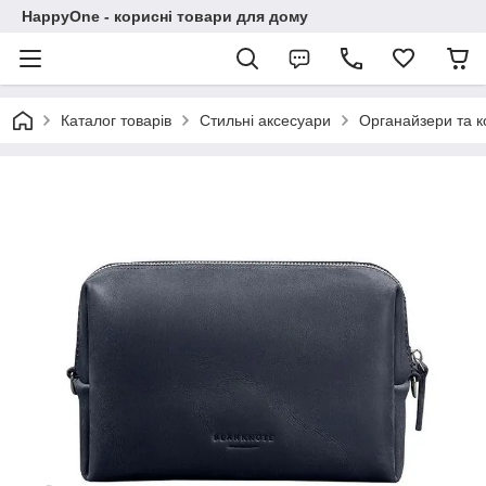
HappyOne - корисні товари для дому
Каталог товарів
Стильні аксесуари
Органайзери та к