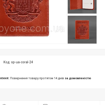
Код:
op-ua-coral-24
повернення товару протягом 14 днів
за домовленістю