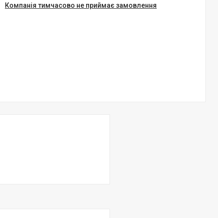
Компанія тимчасово не приймає замовлення