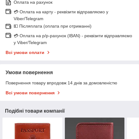
Оплата на рахунок
💳 Оплата на карту - реквізити відправляємо у
Viber/Telegram
💵 Післяплата (оплата при отриманні)
💳 Оплата на р/р-рахунок (IBAN) - реквізити відправляємо
у Viber/Telegram
Всі умови оплати
Умови повернення
Повернення товару впродовж 14 днів за домовленістю
Всі умови повернення
Подібні товари компанії