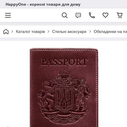
HappyOne - корисні товари для дому
Каталог товарів
Стильні аксесуари
Обкладинки на п