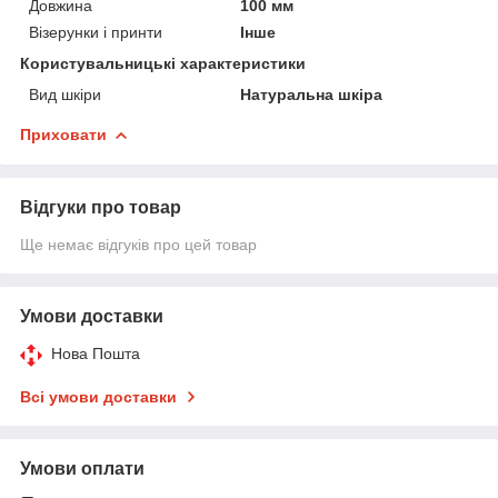
Довжина
100 мм
Візерунки і принти
Інше
Користувальницькі характеристики
Вид шкіри
Натуральна шкіра
Приховати
Відгуки про товар
Ще немає відгуків про цей товар
Умови доставки
Нова Пошта
Всі умови доставки
Умови оплати