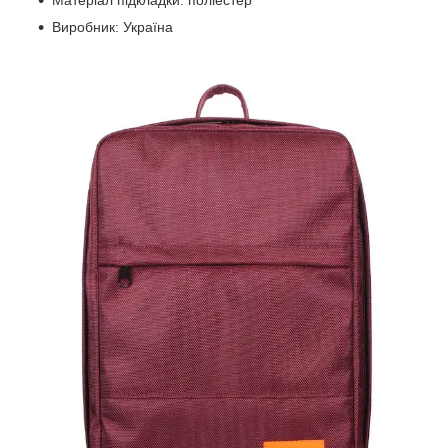
Виробник: Україна