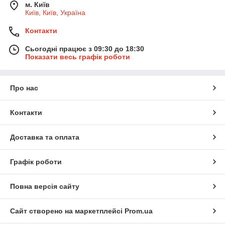
м. Київ
Київ, Київ, Україна
Контакти
Сьогодні працює з 09:30 до 18:30
Показати весь графік роботи
Про нас
Контакти
Доставка та оплата
Графік роботи
Повна версія сайту
Сайт створено на маркетплейсі
Prom.ua