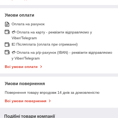
Умови оплати
Оплата на рахунок
💳 Оплата на карту - реквізити відправляємо у
Viber/Telegram
💵 Післяплата (оплата при отриманні)
💳 Оплата на р/р-рахунок (IBAN) - реквізити відправляємо
у Viber/Telegram
Всі умови оплати
Умови повернення
Повернення товару впродовж 14 днів за домовленістю
Всі умови повернення
Подібні товари компанії