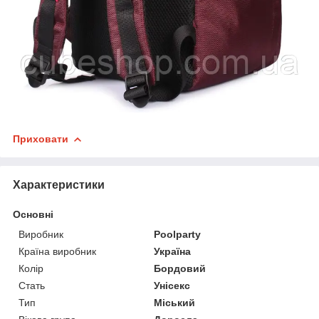
Приховати
Характеристики
Основні
Виробник
Poolparty
Країна виробник
Україна
Колір
Бордовий
Стать
Унісекс
Тип
Міський