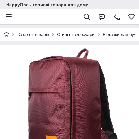
HappyOne - корисні товари для дому
Каталог товарів
Стильні аксесуари
Рюкзаки для ручн