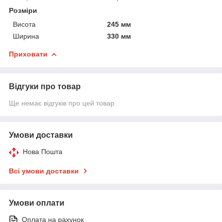
Розміри
Висота
245 мм
Ширина
330 мм
Приховати
Відгуки про товар
Ще немає відгуків про цей товар
Умови доставки
Нова Пошта
Всі умови доставки
Умови оплати
Оплата на рахунок