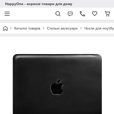
HappyOne - корисні товари для дому
Каталог товарів
Стильні аксесуари
Чохли для ноутбу