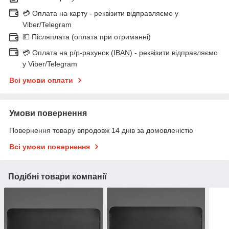
💳 Оплата на карту - реквізити відправляємо у
Viber/Telegram
💵 Післяплата (оплата при отриманні)
💳 Оплата на р/р-рахунок (IBAN) - реквізити відправляємо
у Viber/Telegram
Всі умови оплати
Умови повернення
Повернення товару впродовж 14 днів за домовленістю
Всі умови повернення
Подібні товари компанії