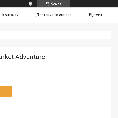
Кошик
Контакти
Доставка та оплата
Відгуки
rket Adventure