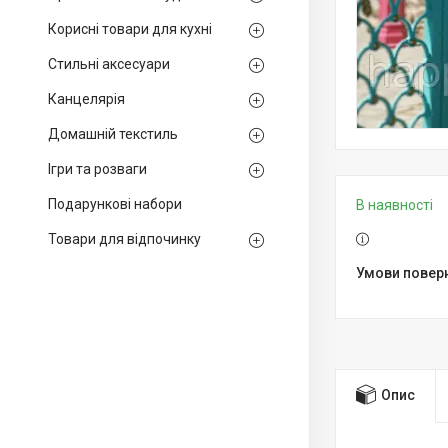
Корисні товари для кухні
Стильні аксесуари
Канцелярія
Домашній текстиль
Ігри та розваги
Подарункові набори
В наявності
Товари для відпочинку
Опис