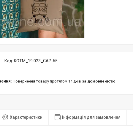
Код:
KOTM_19I023_CAP-65
повернення товару протягом 14 днів
за домовленістю
Характеристики
Інформація для замовлення