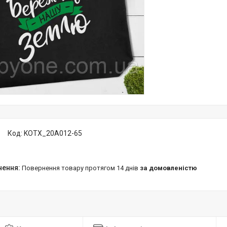
Код:
KOTX_20A012-65
повернення товару протягом 14 днів
за домовленістю