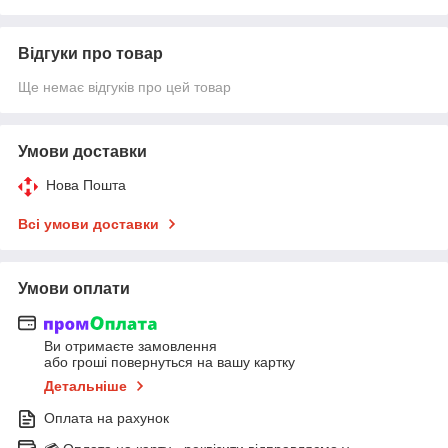
Відгуки про товар
Ще немає відгуків про цей товар
Умови доставки
Нова Пошта
Всі умови доставки
Умови оплати
Ви отримаєте замовлення
або гроші повернуться на вашу картку
Детальніше
Оплата на рахунок