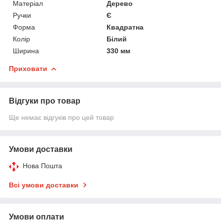
Матеріал
Дерево
Ручки
Є
Форма
Квадратна
Колір
Білий
Ширина
330 мм
Приховати
Відгуки про товар
Ще немає відгуків про цей товар
Умови доставки
Нова Пошта
Всі умови доставки
Умови оплати