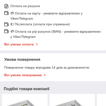
Оплата на рахунок
💳 Оплата на карту - реквізити відправляємо у
Viber/Telegram
💵 Післяплата (оплата при отриманні)
💳 Оплата на р/р-рахунок (IBAN) - реквізити відправляємо
у Viber/Telegram
Всі умови оплати
Умови повернення
Повернення товару впродовж 14 днів за домовленістю
Всі умови повернення
Подібні товари компанії