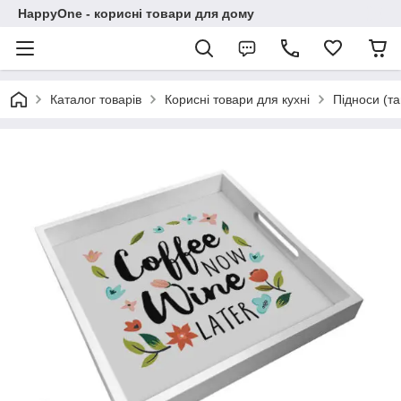
HappyOne - корисні товари для дому
Каталог товарів
Корисні товари для кухні
Підноси (та