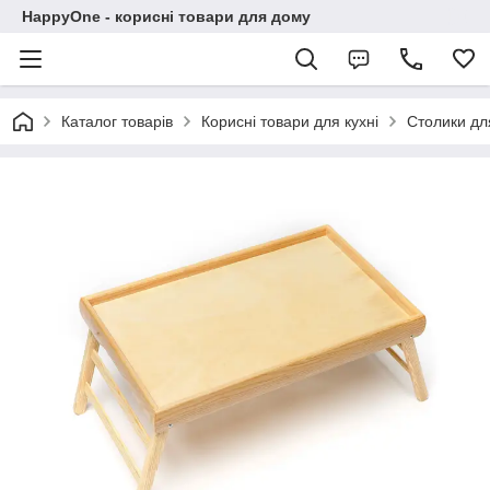
HappyOne - корисні товари для дому
Каталог товарів
Корисні товари для кухні
Столики для