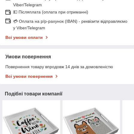
Viber/Telegram
💵 Післяплата (оплата при отриманні)
💳 Оплата на р/р-рахунок (IBAN) - реквізити відправляємо
у Viber/Telegram
Всі умови оплати
Умови повернення
Повернення товару впродовж 14 днів за домовленістю
Всі умови повернення
Подібні товари компанії