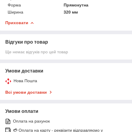
Форма
Прямокутна
Ширина
320 мм
Приховати
Відгуки про товар
Ще немає відгуків про цей товар
Умови доставки
Нова Пошта
Всі умови доставки
Умови оплати
Оплата на рахунок
💳 Оплата на карту - реквізити відправляємо у