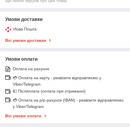
Ще немає відгуків про цей товар
Умови доставки
Нова Пошта
Всі умови доставки
Умови оплати
Оплата на рахунок
💳 Оплата на карту - реквізити відправляємо у
Viber/Telegram
💵 Післяплата (оплата при отриманні)
💳 Оплата на р/р-рахунок (IBAN) - реквізити відправляємо
у Viber/Telegram
Всі умови оплати