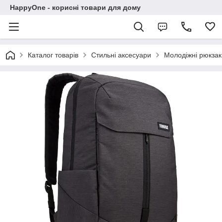
HappyOne - корисні товари для дому
Каталог товарів
Стильні аксесуари
Молодіжні рюкзак