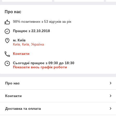
Про нас
98% позитивних з 53 відгуків за рік
Працює з 22.10.2018
м. Київ
Київ, Київ, Україна
Контакти
Сьогодні працює з 09:30 до 18:30
Показати весь графік роботи
Про нас
Контакти
Доставка та оплата