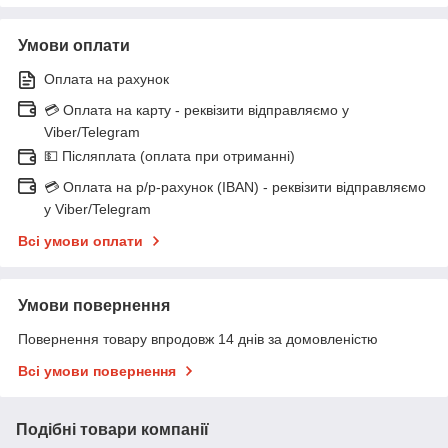
Умови оплати
Оплата на рахунок
💳 Оплата на карту - реквізити відправляємо у
Viber/Telegram
💵 Післяплата (оплата при отриманні)
💳 Оплата на р/р-рахунок (IBAN) - реквізити відправляємо
у Viber/Telegram
Всі умови оплати
Умови повернення
Повернення товару впродовж 14 днів за домовленістю
Всі умови повернення
Подібні товари компанії