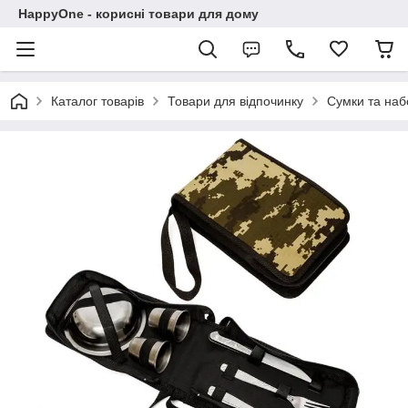
HappyOne - корисні товари для дому
Каталог товарів
Товари для відпочинку
Сумки та наб