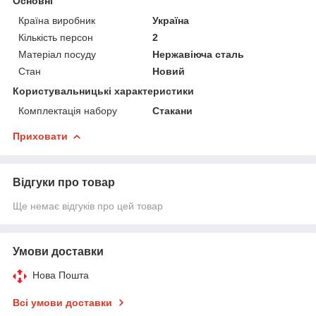
Основні
Країна виробник
Україна
Кількість персон
2
Матеріал посуду
Нержавіюча сталь
Стан
Новий
Користувальницькі характеристики
Комплектація набору
Стакани
Приховати
Відгуки про товар
Ще немає відгуків про цей товар
Умови доставки
Нова Пошта
Всі умови доставки