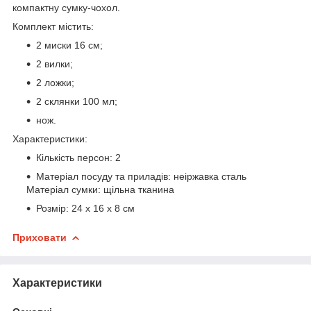
компактну сумку-чохол.
Комплект містить:
2 миски 16 см;
2 вилки;
2 ложки;
2 склянки 100 мл;
нож.
Характеристики:
Кількість персон: 2
Матеріал посуду та приладів: неіржавка сталь
Матеріал сумки: щільна тканина
Розмір: 24 х 16 х 8 см
Приховати
Характеристики