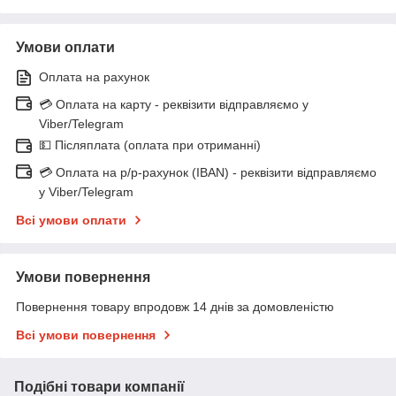
Умови оплати
Оплата на рахунок
💳 Оплата на карту - реквізити відправляємо у
Viber/Telegram
💵 Післяплата (оплата при отриманні)
💳 Оплата на р/р-рахунок (IBAN) - реквізити відправляємо
у Viber/Telegram
Всі умови оплати
Умови повернення
Повернення товару впродовж 14 днів за домовленістю
Всі умови повернення
Подібні товари компанії