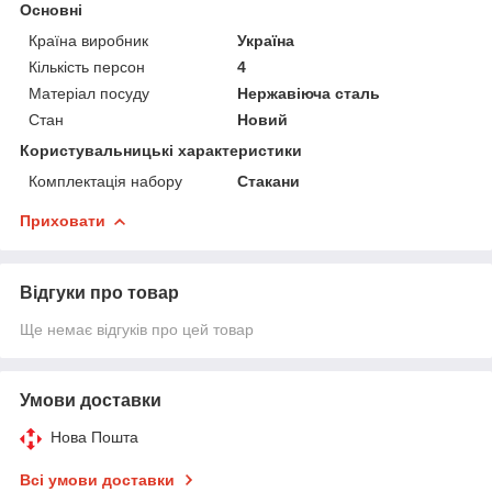
Основні
Країна виробник
Україна
Кількість персон
4
Матеріал посуду
Нержавіюча сталь
Стан
Новий
Користувальницькі характеристики
Комплектація набору
Стакани
Приховати
Відгуки про товар
Ще немає відгуків про цей товар
Умови доставки
Нова Пошта
Всі умови доставки