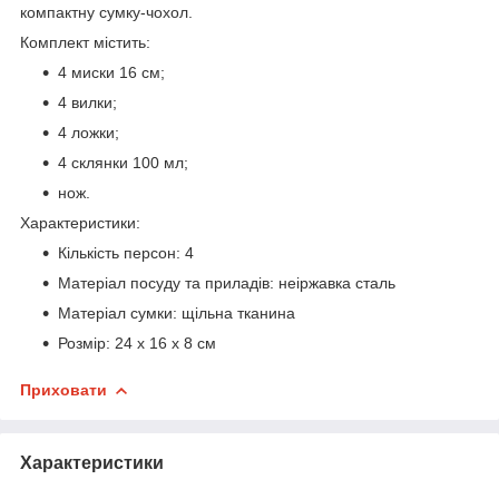
компактну сумку-чохол.
Комплект містить:
4 миски 16 см;
4 вилки;
4 ложки;
4 склянки 100 мл;
нож.
Характеристики:
Кількість персон: 4
Матеріал посуду та приладів: неіржавка сталь
Матеріал сумки: щільна тканина
Розмір: 24 х 16 х 8 см
Приховати
Характеристики