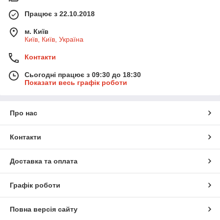
Працює з 22.10.2018
м. Київ
Київ, Київ, Україна
Контакти
Сьогодні працює з 09:30 до 18:30
Показати весь графік роботи
Про нас
Контакти
Доставка та оплата
Графік роботи
Повна версія сайту