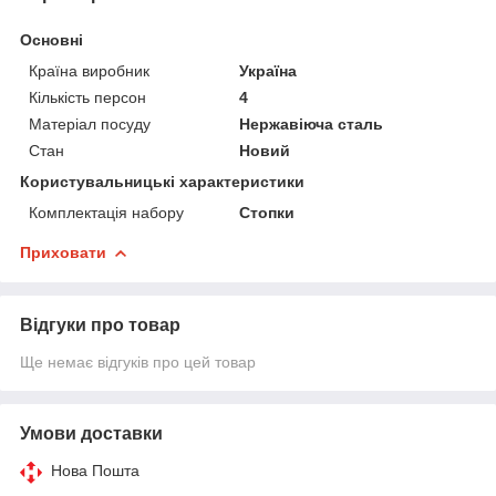
Основні
Країна виробник
Україна
Кількість персон
4
Матеріал посуду
Нержавіюча сталь
Стан
Новий
Користувальницькі характеристики
Комплектація набору
Стопки
Приховати
Відгуки про товар
Ще немає відгуків про цей товар
Умови доставки
Нова Пошта