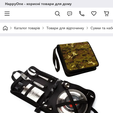
HappyOne - корисні товари для дому
Каталог товарів
Товари для відпочинку
Сумки та наб