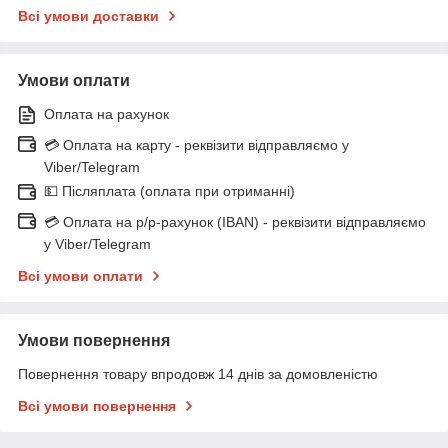
Всі умови доставки
Умови оплати
Оплата на рахунок
💳 Оплата на карту - реквізити відправляємо у
Viber/Telegram
💵 Післяплата (оплата при отриманні)
💳 Оплата на р/р-рахунок (IBAN) - реквізити відправляємо
у Viber/Telegram
Всі умови оплати
Умови повернення
Повернення товару впродовж 14 днів за домовленістю
Всі умови повернення