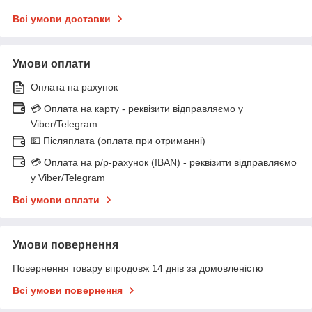
Всі умови доставки
Умови оплати
Оплата на рахунок
💳 Оплата на карту - реквізити відправляємо у
Viber/Telegram
💵 Післяплата (оплата при отриманні)
💳 Оплата на р/р-рахунок (IBAN) - реквізити відправляємо
у Viber/Telegram
Всі умови оплати
Умови повернення
Повернення товару впродовж 14 днів за домовленістю
Всі умови повернення