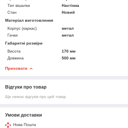
Тип вішалки
Настінна
Стан
Новий
Матеріал виготовлення
Корпус (каркас)
метал
Гачки
метал
Габаритні розміри
Висота
170 мм
Довжина
500 мм
Приховати
Відгуки про товар
Ще немає відгуків про цей товар
Умови доставки
Нова Пошта