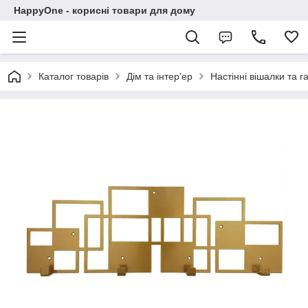
HappyOne - корисні товари для дому
Каталог товарів
Дім та інтер'ер
Настінні вішалки та г