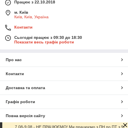
Працює з 22.10.2018
м. Київ
Київ, Київ, Україна
Контакти
Сьогодні працює з 09:30 до 18:30
Показати весь графік роботи
Про нас
Контакти
Доставка та оплата
Графік роботи
Повна версія сайту
7.08-9.08 - НЕ ПРАЦЮЄМО! Ми працюємо з ПН по ПТ з 9-