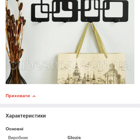
Приховати
Характеристики
Основні
Виробник
Glozis