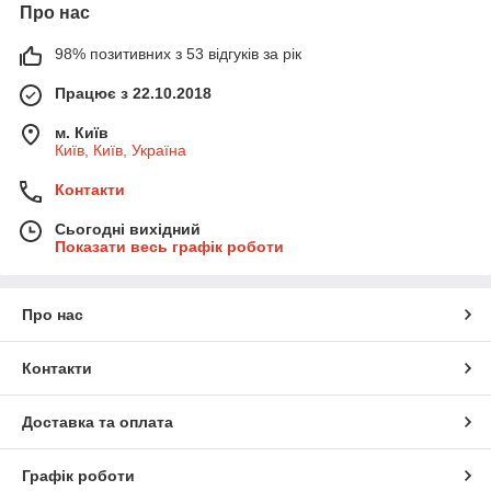
Про нас
98% позитивних з 53 відгуків за рік
Працює з 22.10.2018
м. Київ
Київ, Київ, Україна
Контакти
Сьогодні вихідний
Показати весь графік роботи
Про нас
Контакти
Доставка та оплата
Графік роботи