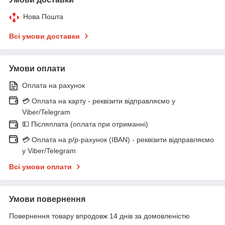
Нова Пошта
Всі умови доставки
Умови оплати
Оплата на рахунок
💳 Оплата на карту - реквізити відправляємо у
Viber/Telegram
💵 Післяплата (оплата при отриманні)
💳 Оплата на р/р-рахунок (IBAN) - реквізити відправляємо
у Viber/Telegram
Всі умови оплати
Умови повернення
Повернення товару впродовж 14 днів за домовленістю