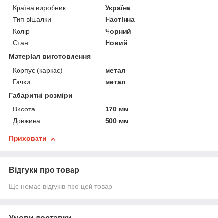
Країна виробник
Україна
Тип вішалки
Настінна
Колір
Чорний
Стан
Новий
Матеріал виготовлення
Корпус (каркас)
метал
Гачки
метал
Габаритні розміри
Висота
170 мм
Довжина
500 мм
Приховати
Відгуки про товар
Ще немає відгуків про цей товар
Умови доставки