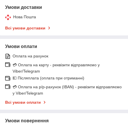
Умови доставки
Нова Пошта
Всі умови доставки
Умови оплати
Оплата на рахунок
💳 Оплата на карту - реквізити відправляємо у
Viber/Telegram
💵 Післяплата (оплата при отриманні)
💳 Оплата на р/р-рахунок (IBAN) - реквізити відправляємо
у Viber/Telegram
Всі умови оплати
Умови повернення