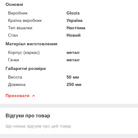
Основні
Виробник
Glozis
Країна виробник
Україна
Тип вішалки
Настінна
Стан
Новий
Матеріал виготовлення
Корпус (каркас)
метал
Гачки
метал
Габаритні розміри
Висота
50 мм
Довжина
250 мм
Приховати
Відгуки про товар
Ще немає відгуків про цей товар