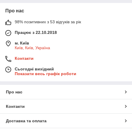
Про нас
98% позитивних з 53 відгуків за рік
Працює з 22.10.2018
м. Київ
Київ, Київ, Україна
Контакти
Сьогодні вихідний
Показати весь графік роботи
Про нас
Контакти
Доставка та оплата