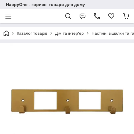
HappyOne - корисні товари для дому
Каталог товарів
Дім та інтер'ер
Настінні вішалки та г