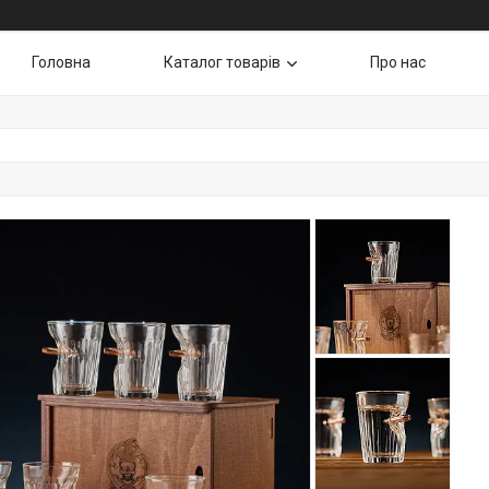
Головна
Каталог товарів
Про нас