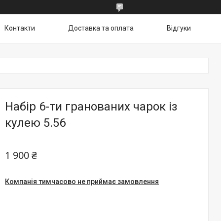
Контакти
Доставка та оплата
Відгуки
Набір 6-ти гранованих чарок із
кулею 5.56
1 900 ₴
Компанія тимчасово не приймає замовлення