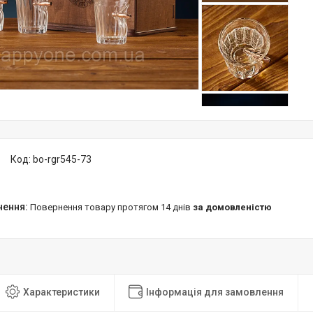
Код:
bo-rgr545-73
повернення товару протягом 14 днів
за домовленістю
Характеристики
Інформація для замовлення