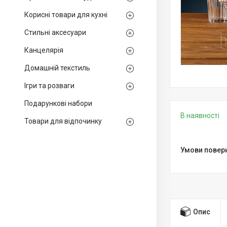
Корисні товари для кухні
Стильні аксесуари
Канцелярія
Домашній текстиль
Ігри та розваги
Подарункові набори
В наявності
Товари для відпочинку
Опис