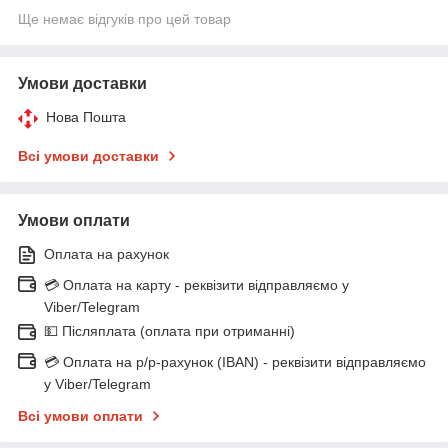
Ще немає відгуків про цей товар
Умови доставки
Нова Пошта
Всі умови доставки
Умови оплати
Оплата на рахунок
💳 Оплата на карту - реквізити відправляємо у
Viber/Telegram
💵 Післяплата (оплата при отриманні)
💳 Оплата на р/р-рахунок (IBAN) - реквізити відправляємо
у Viber/Telegram
Всі умови оплати