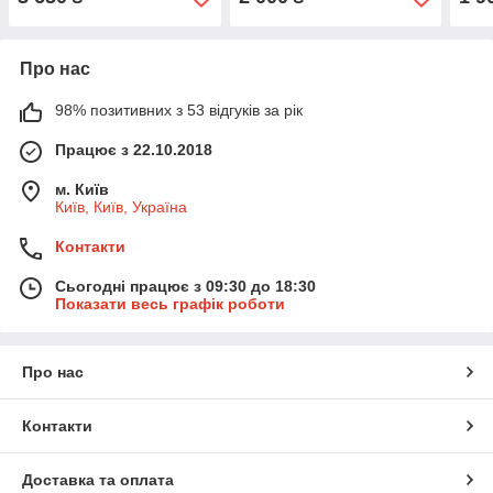
Про нас
98% позитивних з 53 відгуків за рік
Працює з 22.10.2018
м. Київ
Київ, Київ, Україна
Контакти
Сьогодні працює з 09:30 до 18:30
Показати весь графік роботи
Про нас
Контакти
Доставка та оплата