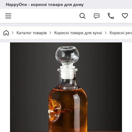
HappyOne - корисні товари для дому
Каталог товарів
Корисні товари для кухні
Корисні реч