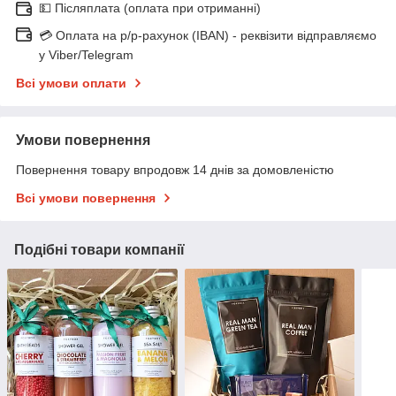
💵 Післяплата (оплата при отриманні)
💳 Оплата на р/р-рахунок (IBAN) - реквізити відправляємо
у Viber/Telegram
Всі умови оплати
Умови повернення
Повернення товару впродовж 14 днів за домовленістю
Всі умови повернення
Подібні товари компанії