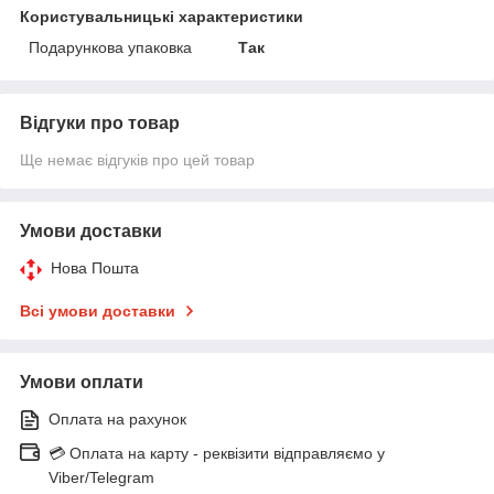
Користувальницькі характеристики
Подарункова упаковка
Так
Відгуки про товар
Ще немає відгуків про цей товар
Умови доставки
Нова Пошта
Всі умови доставки
Умови оплати
Оплата на рахунок
💳 Оплата на карту - реквізити відправляємо у
Viber/Telegram