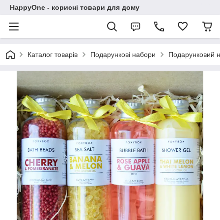
HappyOne - корисні товари для дому
Каталог товарів
Подарункові набори
Подарунковий н