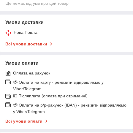
Ще немає відгуків про цей товар
Умови доставки
Нова Пошта
Всі умови доставки
Умови оплати
Оплата на рахунок
💳 Оплата на карту - реквізити відправляємо у
Viber/Telegram
💵 Післяплата (оплата при отриманні)
💳 Оплата на р/р-рахунок (IBAN) - реквізити відправляємо
у Viber/Telegram
Всі умови оплати