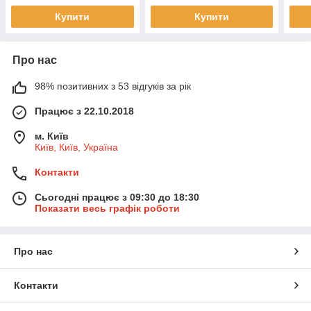
Купити
Купити
Про нас
98% позитивних з 53 відгуків за рік
Працює з 22.10.2018
м. Київ
Київ, Київ, Україна
Контакти
Сьогодні працює з 09:30 до 18:30
Показати весь графік роботи
Про нас
Контакти