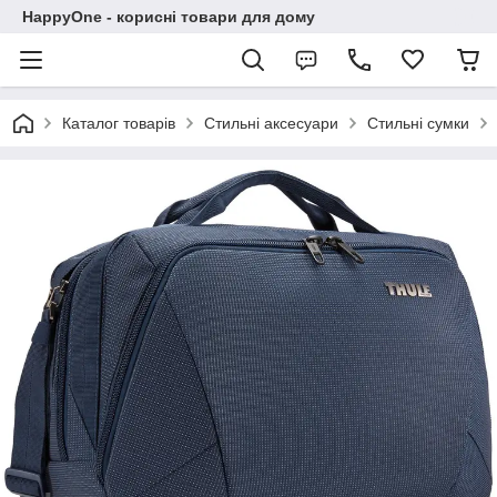
HappyOne - корисні товари для дому
Каталог товарів
Стильні аксесуари
Стильні сумки