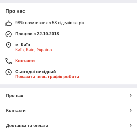
Про нас
98% позитивних з 53 відгуків за рік
Працює з 22.10.2018
м. Київ
Київ, Київ, Україна
Контакти
Сьогодні вихідний
Показати весь графік роботи
Про нас
Контакти
Доставка та оплата