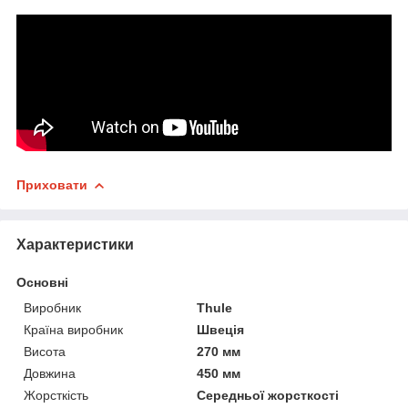
Приховати
Характеристики
Основні
Виробник
Thule
Країна виробник
Швеція
Висота
270 мм
Довжина
450 мм
Жорсткість
Середньої жорсткості