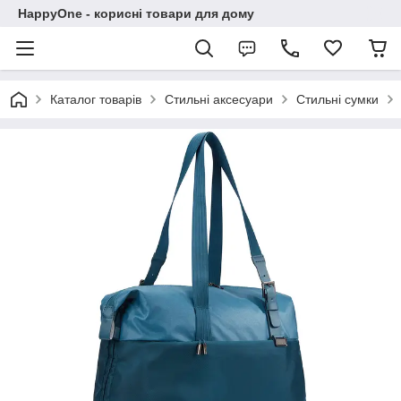
HappyOne - корисні товари для дому
Каталог товарів
Стильні аксесуари
Стильні сумки