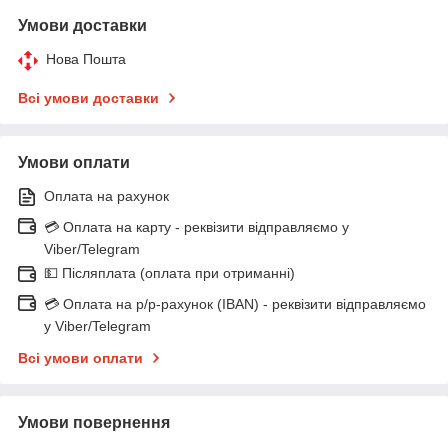
Умови доставки
Нова Пошта
Всі умови доставки
Умови оплати
Оплата на рахунок
💳 Оплата на карту - реквізити відправляємо у
Viber/Telegram
💵 Післяплата (оплата при отриманні)
💳 Оплата на р/р-рахунок (IBAN) - реквізити відправляємо
у Viber/Telegram
Всі умови оплати
Умови повернення