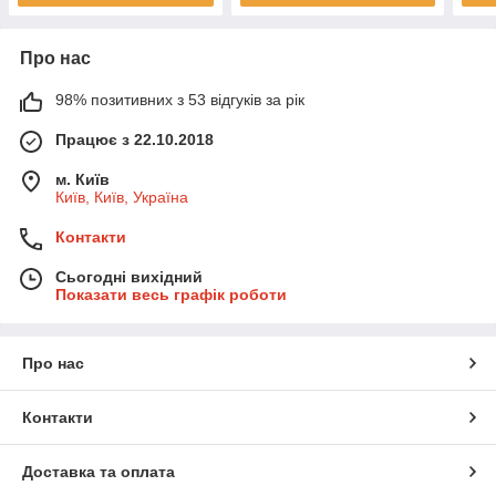
Про нас
98% позитивних з 53 відгуків за рік
Працює з 22.10.2018
м. Київ
Київ, Київ, Україна
Контакти
Сьогодні вихідний
Показати весь графік роботи
Про нас
Контакти
Доставка та оплата