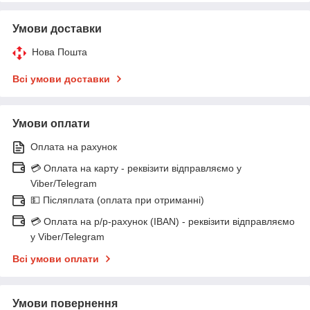
Умови доставки
Нова Пошта
Всі умови доставки
Умови оплати
Оплата на рахунок
💳 Оплата на карту - реквізити відправляємо у
Viber/Telegram
💵 Післяплата (оплата при отриманні)
💳 Оплата на р/р-рахунок (IBAN) - реквізити відправляємо
у Viber/Telegram
Всі умови оплати
Умови повернення