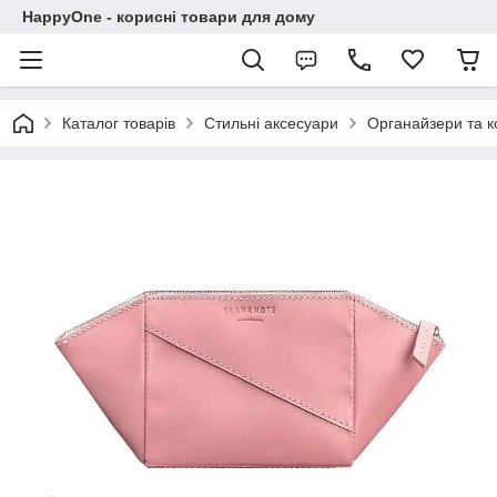
HappyOne - корисні товари для дому
Каталог товарів
Стильні аксесуари
Органайзери та к