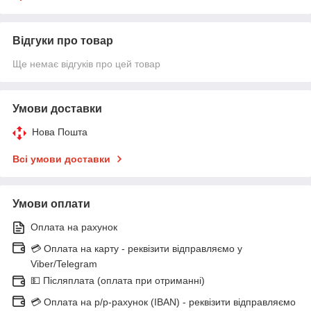
Відгуки про товар
Ще немає відгуків про цей товар
Умови доставки
Нова Пошта
Всі умови доставки
Умови оплати
Оплата на рахунок
💳 Оплата на карту - реквізити відправляємо у
Viber/Telegram
💵 Післяплата (оплата при отриманні)
💳 Оплата на р/р-рахунок (IBAN) - реквізити відправляємо