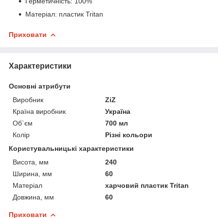
Герметичність: 100%
Матеріал: пластик Tritan
Приховати
Характеристики
Основні атрибути
Виробник
ZiZ
Країна виробник
Україна
Об`єм
700 мл
Колір
Різні кольори
Користувальницькі характеристики
Висота, мм
240
Ширина, мм
60
Матеріал
харчовий пластик Tritan
Довжина, мм
60
Приховати