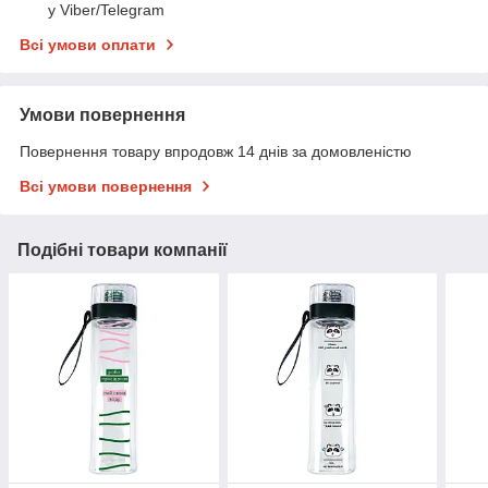
у Viber/Telegram
Всі умови оплати
Умови повернення
Повернення товару впродовж 14 днів за домовленістю
Всі умови повернення
Подібні товари компанії