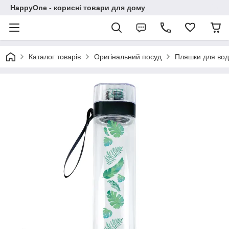
HappyOne - корисні товари для дому
Каталог товарів
Оригінальний посуд
Пляшки для во