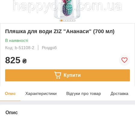
Пляшка для води ZIZ "Ананаси" (700 мл)
В наявності
Код: b-51108-2
Роздріб
825
₴
Купити
Опис
Характеристики
Відгуки про товар
Доставка
Опис