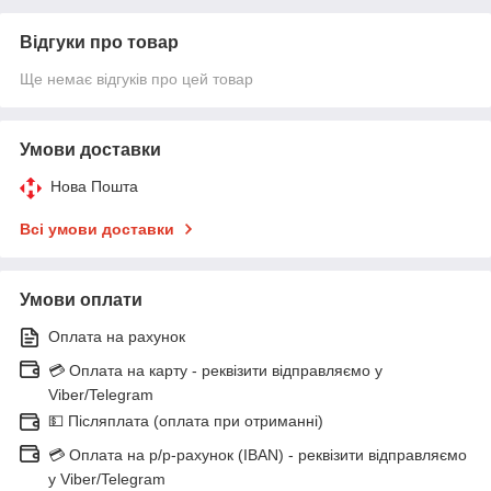
Відгуки про товар
Ще немає відгуків про цей товар
Умови доставки
Нова Пошта
Всі умови доставки
Умови оплати
Оплата на рахунок
💳 Оплата на карту - реквізити відправляємо у
Viber/Telegram
💵 Післяплата (оплата при отриманні)
💳 Оплата на р/р-рахунок (IBAN) - реквізити відправляємо
у Viber/Telegram