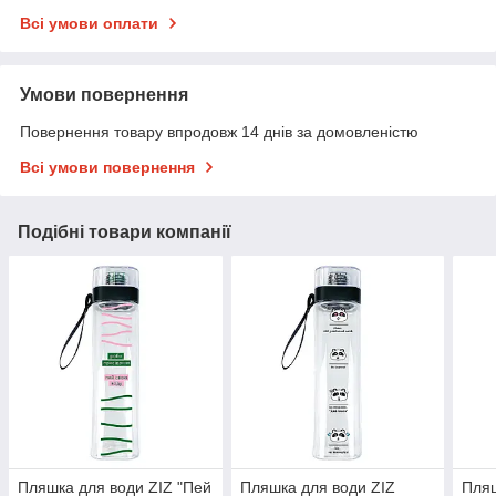
Всі умови оплати
Умови повернення
Повернення товару впродовж 14 днів за домовленістю
Всі умови повернення
Подібні товари компанії
Пляшка для води ZIZ "Пей
Пляшка для води ZIZ
Пляш