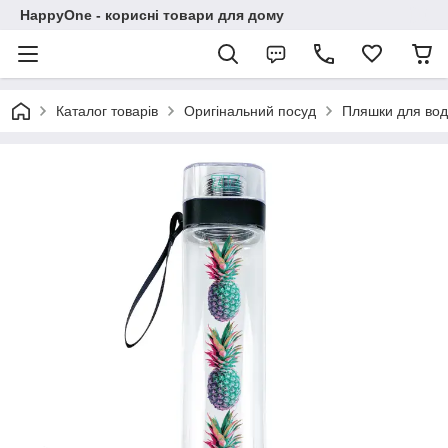
HappyOne - корисні товари для дому
Каталог товарів
Оригінальний посуд
Пляшки для во