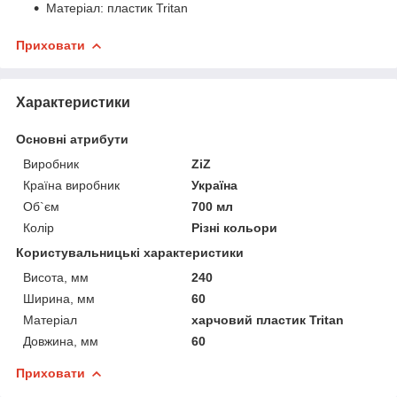
Матеріал: пластик Tritan
Приховати
Характеристики
Основні атрибути
Виробник
ZiZ
Країна виробник
Україна
Об`єм
700 мл
Колір
Різні кольори
Користувальницькі характеристики
Висота, мм
240
Ширина, мм
60
Матеріал
харчовий пластик Tritan
Довжина, мм
60
Приховати