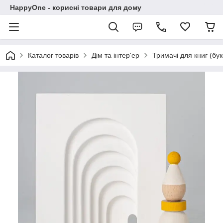
HappyOne - корисні товари для дому
Каталог товарів
Дім та інтер'ер
Тримачі для книг (бу