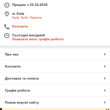
Працює з 22.10.2018
м. Київ
Київ, Київ, Україна
Контакти
Сьогодні вихідний
Показати весь графік роботи
Про нас
Контакти
Доставка та оплата
Графік роботи
Повна версія сайту