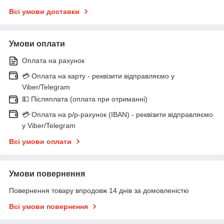
Всі умови доставки
Умови оплати
Оплата на рахунок
💳 Оплата на карту - реквізити відправляємо у
Viber/Telegram
💵 Післяплата (оплата при отриманні)
💳 Оплата на р/р-рахунок (IBAN) - реквізити відправляємо
у Viber/Telegram
Всі умови оплати
Умови повернення
Повернення товару впродовж 14 днів за домовленістю
Всі умови повернення