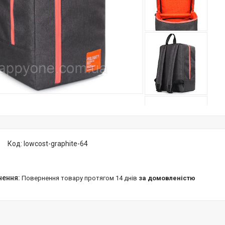
Код:
lowcost-graphite-64
повернення товару протягом 14 днів
за домовленістю