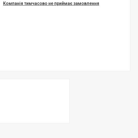
Компанія тимчасово не приймає замовлення