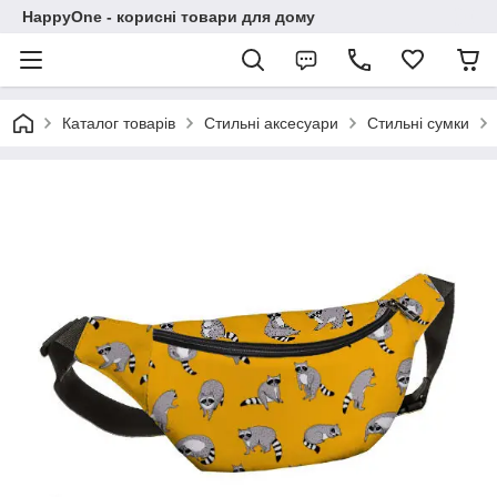
HappyOne - корисні товари для дому
Каталог товарів
Стильні аксесуари
Стильні сумки