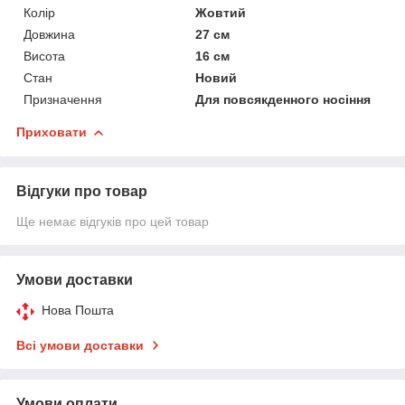
Колір
Жовтий
Довжина
27 см
Висота
16 см
Стан
Новий
Призначення
Для повсякденного носіння
Приховати
Відгуки про товар
Ще немає відгуків про цей товар
Умови доставки
Нова Пошта
Всі умови доставки
Умови оплати