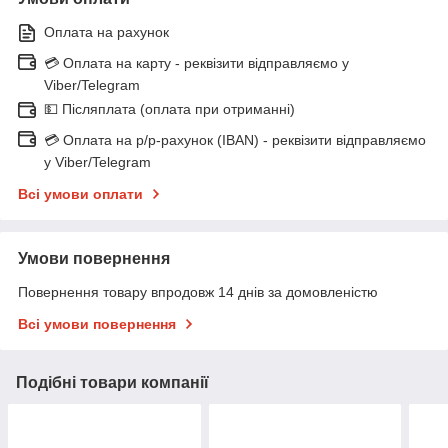
Оплата на рахунок
💳 Оплата на карту - реквізити відправляємо у
Viber/Telegram
💵 Післяплата (оплата при отриманні)
💳 Оплата на р/р-рахунок (IBAN) - реквізити відправляємо
у Viber/Telegram
Всі умови оплати
Умови повернення
Повернення товару впродовж 14 днів за домовленістю
Всі умови повернення
Подібні товари компанії