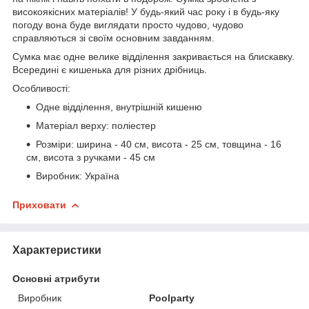
високоякісних матеріалів! У будь-який час року і в будь-яку
погоду вона буде виглядати просто чудово, чудово
справляються зі своїм основним завданням.
Сумка має одне велике відділення закривається на блискавку.
Всередині є кишенька для різних дрібниць.
Особливості:
Одне відділення, внутрішній кишеню
Матеріал верху: поліестер
Розміри: ширина - 40 см, висота - 25 см, товщина - 16
см, висота з ручками - 45 см
Виробник: Україна
Приховати
Характеристики
Основні атрибути
Виробник
Poolparty