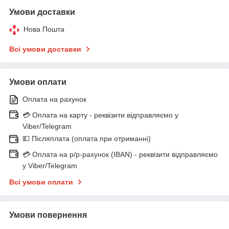
Умови доставки
Нова Пошта
Всі умови доставки
Умови оплати
Оплата на рахунок
💳 Оплата на карту - реквізити відправляємо у
Viber/Telegram
💵 Післяплата (оплата при отриманні)
💳 Оплата на р/р-рахунок (IBAN) - реквізити відправляємо
у Viber/Telegram
Всі умови оплати
Умови повернення