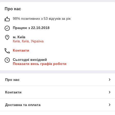
Про нас
98% позитивних з 53 відгуків за рік
Працює з 22.10.2018
м. Київ
Київ, Київ, Україна
Контакти
Сьогодні вихідний
Показати весь графік роботи
Про нас
Контакти
Доставка та оплата