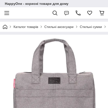
HappyOne - корисні товари для дому
Каталог товарів
Стильні аксесуари
Стильні сумки