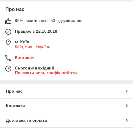
Про нас
98% позитивних з 53 відгуків за рік
Працює з 22.10.2018
м. Київ
Київ, Київ, Україна
Контакти
Сьогодні вихідний
Показати весь графік роботи
Про нас
Контакти
Доставка та оплата