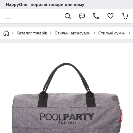
HappyOne - корисні товари для дому
Каталог товарів
Стильні аксесуари
Стильні сумки