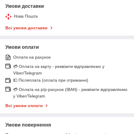
Умови доставки
Нова Пошта
Всі умови доставки
Умови оплати
Оплата на рахунок
💳 Оплата на карту - реквізити відправляємо у
Viber/Telegram
💵 Післяплата (оплата при отриманні)
💳 Оплата на р/р-рахунок (IBAN) - реквізити відправляємо
у Viber/Telegram
Всі умови оплати
Умови повернення