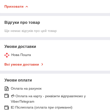
Приховати
Відгуки про товар
Ще немає відгуків про цей товар
Умови доставки
Нова Пошта
Всі умови доставки
Умови оплати
Оплата на рахунок
💳 Оплата на карту - реквізити відправляємо у
Viber/Telegram
💵 Післяплата (оплата при отриманні)