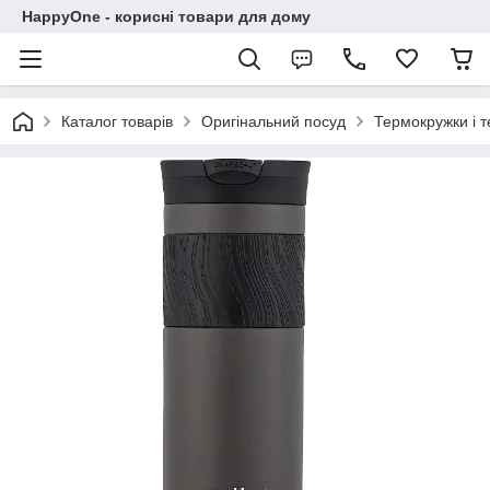
HappyOne - корисні товари для дому
Каталог товарів
Оригінальний посуд
Термокружки і 