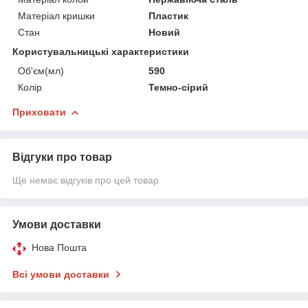
Матеріал кришки
Пластик
Стан
Новий
Користувальницькі характеристики
Об'єм(мл)
590
Колір
Темно-сірий
Приховати
Відгуки про товар
Ще немає відгуків про цей товар
Умови доставки
Нова Пошта
Всі умови доставки