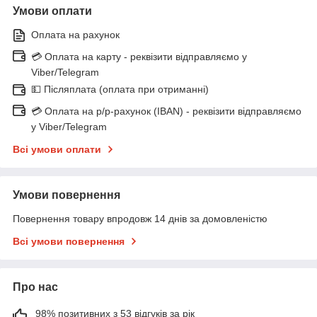
Умови оплати
Оплата на рахунок
💳 Оплата на карту - реквізити відправляємо у
Viber/Telegram
💵 Післяплата (оплата при отриманні)
💳 Оплата на р/р-рахунок (IBAN) - реквізити відправляємо
у Viber/Telegram
Всі умови оплати
Умови повернення
Повернення товару впродовж 14 днів за домовленістю
Всі умови повернення
Про нас
98% позитивних з 53 відгуків за рік