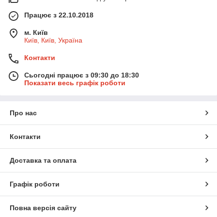
Працює з 22.10.2018
м. Київ
Київ, Київ, Україна
Контакти
Сьогодні працює з 09:30 до 18:30
Показати весь графік роботи
Про нас
Контакти
Доставка та оплата
Графік роботи
Повна версія сайту