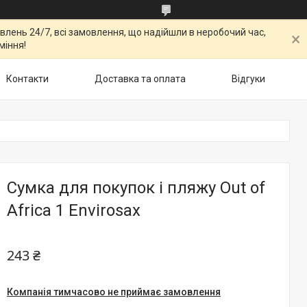
овлень 24/7, всі замовлення, що надійшли в неробочий час,
міння!
Контакти
Доставка та оплата
Відгуки
Сумка для покупок і пляжу Out of
Africa 1 Envirosax
243 ₴
Компанія тимчасово не приймає замовлення