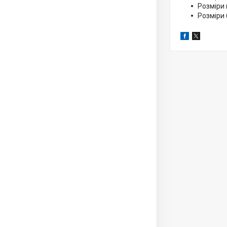
Розміри 
Розміри 