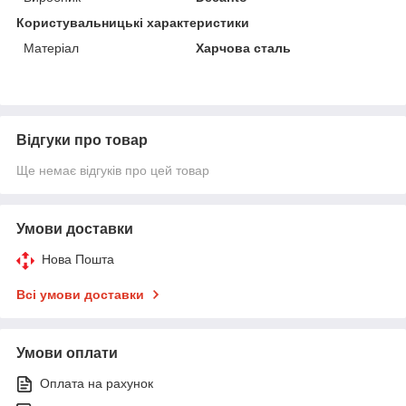
Користувальницькі характеристики
Матеріал
Харчова сталь
Відгуки про товар
Ще немає відгуків про цей товар
Умови доставки
Нова Пошта
Всі умови доставки
Умови оплати
Оплата на рахунок