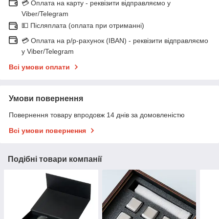
💳 Оплата на карту - реквізити відправляємо у
Viber/Telegram
💵 Післяплата (оплата при отриманні)
💳 Оплата на р/р-рахунок (IBAN) - реквізити відправляємо
у Viber/Telegram
Всі умови оплати
Умови повернення
Повернення товару впродовж 14 днів за домовленістю
Всі умови повернення
Подібні товари компанії