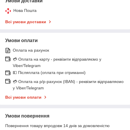
Умови доставки
Нова Пошта
Всі умови доставки
Умови оплати
Оплата на рахунок
💳 Оплата на карту - реквізити відправляємо у
Viber/Telegram
💵 Післяплата (оплата при отриманні)
💳 Оплата на р/р-рахунок (IBAN) - реквізити відправляємо
у Viber/Telegram
Всі умови оплати
Умови повернення
Повернення товару впродовж 14 днів за домовленістю