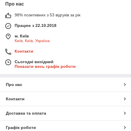
Про нас
98% позитивних з 53 відгуків за рік
Працює з 22.10.2018
м. Київ
Київ, Київ, Україна
Контакти
Сьогодні вихідний
Показати весь графік роботи
Про нас
Контакти
Доставка та оплата
Графік роботи