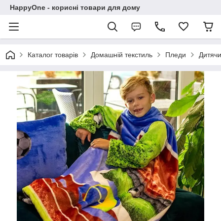
HappyOne - корисні товари для дому
Каталог товарів
Домашній текстиль
Пледи
Дитячи