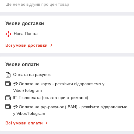
Ще немає відгуків про цей товар
Умови доставки
Нова Пошта
Всі умови доставки
Умови оплати
Оплата на рахунок
💳 Оплата на карту - реквізити відправляємо у
Viber/Telegram
💵 Післяплата (оплата при отриманні)
💳 Оплата на р/р-рахунок (IBAN) - реквізити відправляємо
у Viber/Telegram
Всі умови оплати