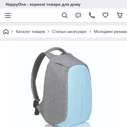
HappyOne - корисні товари для дому
Каталог товарів
Стильні аксесуари
Молодіжні рюкзак