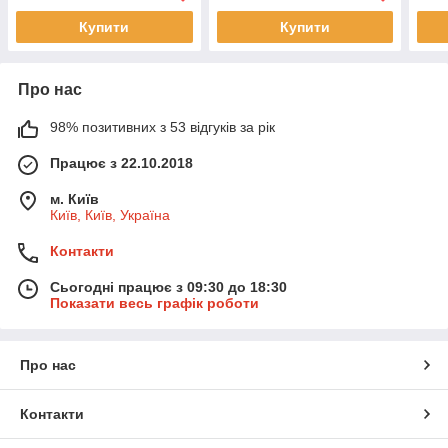
Купити
Купити
Про нас
98% позитивних з 53 відгуків за рік
Працює з 22.10.2018
м. Київ
Київ, Київ, Україна
Контакти
Сьогодні працює з 09:30 до 18:30
Показати весь графік роботи
Про нас
Контакти