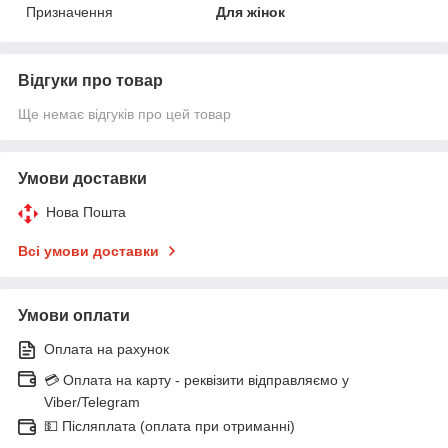
Призначення
Для жінок
Відгуки про товар
Ще немає відгуків про цей товар
Умови доставки
Нова Пошта
Всі умови доставки
Умови оплати
Оплата на рахунок
💳 Оплата на карту - реквізити відправляємо у
Viber/Telegram
💵 Післяплата (оплата при отриманні)