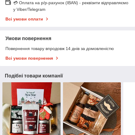
💳 Оплата на р/р-рахунок (IBAN) - реквізити відправляємо
у Viber/Telegram
Всі умови оплати
Умови повернення
Повернення товару впродовж 14 днів за домовленістю
Всі умови повернення
Подібні товари компанії