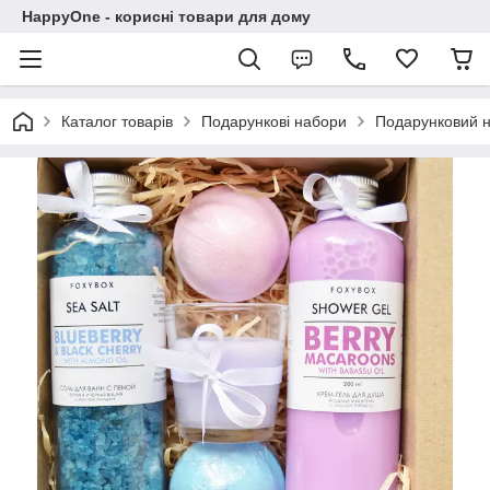
HappyOne - корисні товари для дому
Каталог товарів
Подарункові набори
Подарунковий н