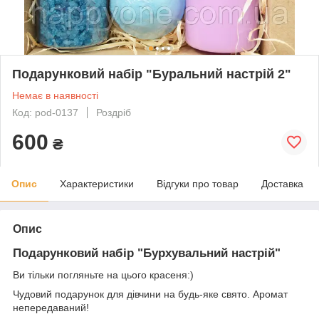
Подарунковий набір "Буральний настрій 2"
Немає в наявності
Код: pod-0137
Роздріб
600
₴
Опис
Характеристики
Відгуки про товар
Доставка
Опис
Подарунковий набір "Бурхувальний настрій"
Ви тільки погляньте на цього красеня:)
Чудовий подарунок для дівчини на будь-яке свято. Аромат
непередаваний!