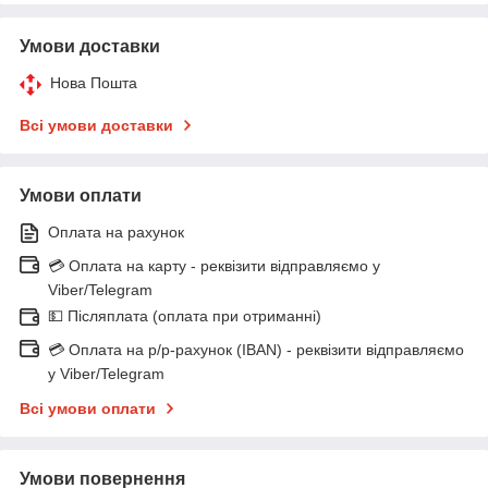
Умови доставки
Нова Пошта
Всі умови доставки
Умови оплати
Оплата на рахунок
💳 Оплата на карту - реквізити відправляємо у
Viber/Telegram
💵 Післяплата (оплата при отриманні)
💳 Оплата на р/р-рахунок (IBAN) - реквізити відправляємо
у Viber/Telegram
Всі умови оплати
Умови повернення