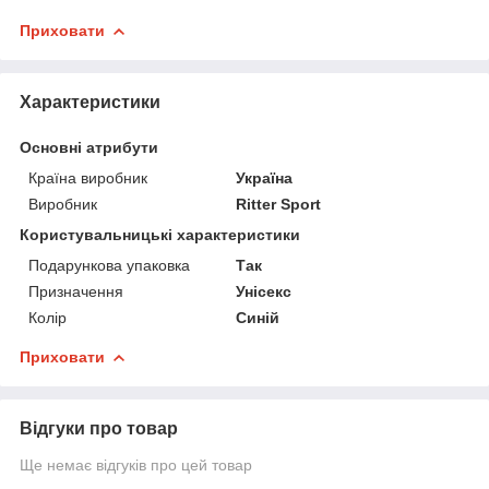
Приховати
Характеристики
Основні атрибути
Країна виробник
Україна
Виробник
Ritter Sport
Користувальницькі характеристики
Подарункова упаковка
Так
Призначення
Унісекс
Колір
Синій
Приховати
Відгуки про товар
Ще немає відгуків про цей товар