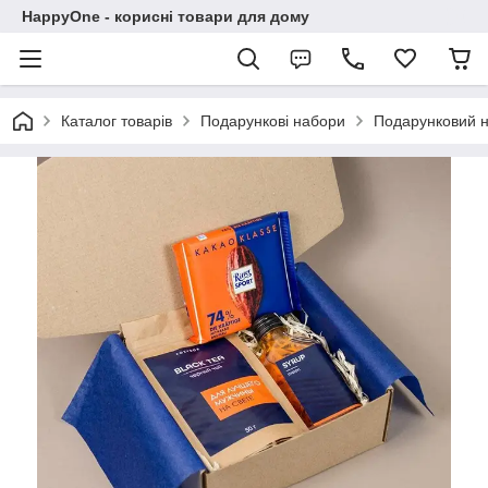
HappyOne - корисні товари для дому
Каталог товарів
Подарункові набори
Подарунковий н