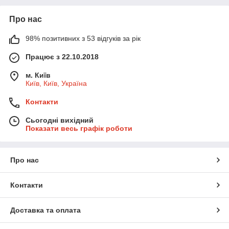
Про нас
98% позитивних з 53 відгуків за рік
Працює з 22.10.2018
м. Київ
Київ, Київ, Україна
Контакти
Сьогодні вихідний
Показати весь графік роботи
Про нас
Контакти
Доставка та оплата