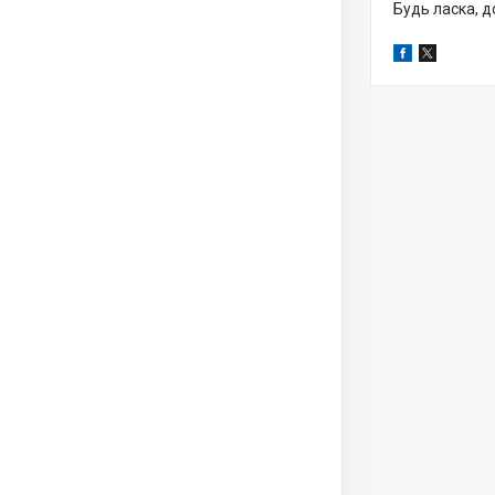
Будь ласка, д