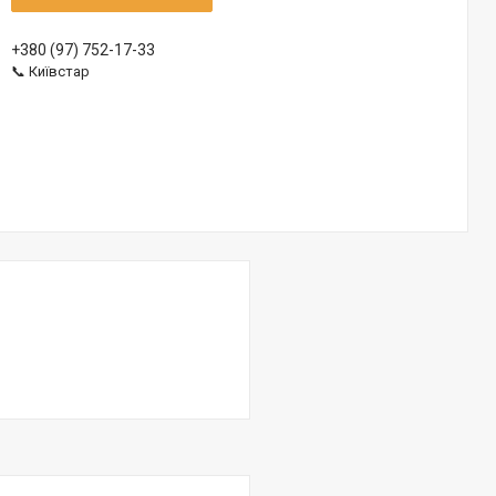
+380 (97) 752-17-33
📞 Київстар