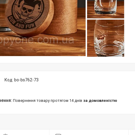
Код:
bo-bs762-73
повернення товару протягом 14 днів
за домовленістю