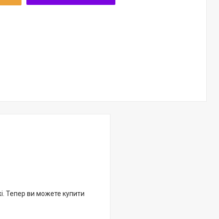
жі. Тепер ви можете купити