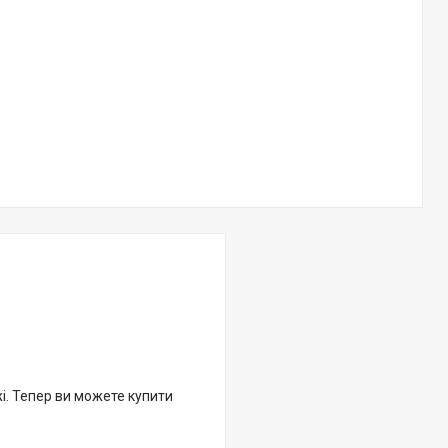
жі. Тепер ви можете купити