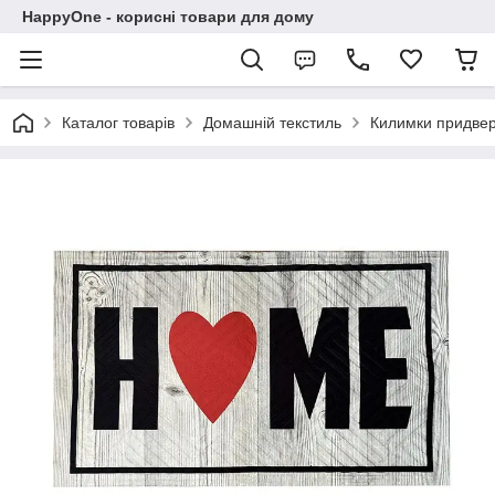
HappyOne - корисні товари для дому
Каталог товарів
Домашній текстиль
Килимки придвер