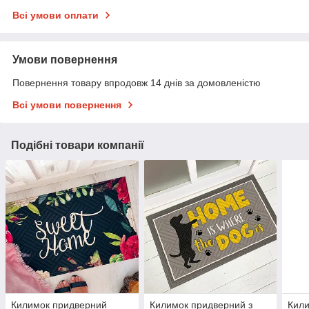
Всі умови оплати
Умови повернення
Повернення товару впродовж 14 днів за домовленістю
Всі умови повернення
Подібні товари компанії
Килимок придверний
Килимок придверний з
Кили