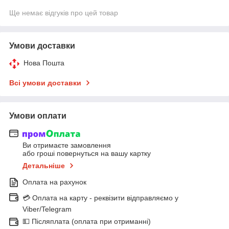
Ще немає відгуків про цей товар
Умови доставки
Нова Пошта
Всі умови доставки
Умови оплати
Ви отримаєте замовлення
або гроші повернуться на вашу картку
Детальніше
Оплата на рахунок
💳 Оплата на карту - реквізити відправляємо у
Viber/Telegram
💵 Післяплата (оплата при отриманні)