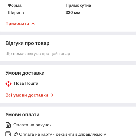
Форма
Прямокутна
Ширина
320 мм
Приховати
Відгуки про товар
Ще немає відгуків про цей товар
Умови доставки
Нова Пошта
Всі умови доставки
Умови оплати
Оплата на рахунок
💳 Оплата на карту - реквізити відправляємо у