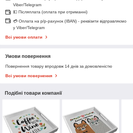
Viber/Telegram
💵 Післяплата (оплата при отриманні)
💳 Оплата на р/р-рахунок (IBAN) - реквізити відправляємо
у Viber/Telegram
Всі умови оплати
Умови повернення
Повернення товару впродовж 14 днів за домовленістю
Всі умови повернення
Подібні товари компанії