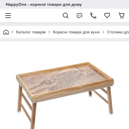
HappyOne - корисні товари для дому
Каталог товарів
Корисні товари для кухні
Столики для